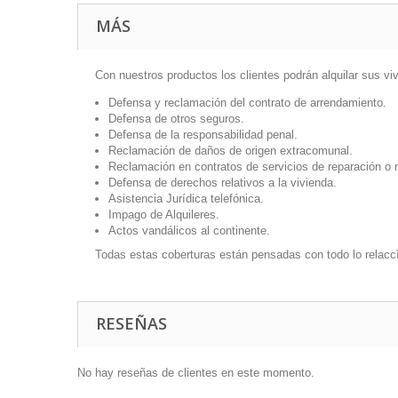
MÁS
Con nuestros productos los clientes podrán alquilar sus vi
Defensa y reclamación del contrato de arrendamiento.
Defensa de otros seguros.
Defensa de la responsabilidad penal.
Reclamación de daños de origen extracomunal.
Reclamación en contratos de servicios de reparación o 
Defensa de derechos relativos a la vivienda.
Asistencia Jurídica telefónica.
Impago de Alquileres.
Actos vandálicos al continente.
Todas estas coberturas están pensadas con todo lo relacc
RESEÑAS
No hay reseñas de clientes en este momento.