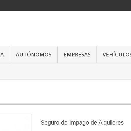
ZA
AUTÓNOMOS
EMPRESAS
VEHÍCULO
Seguro de Impago de Alquileres