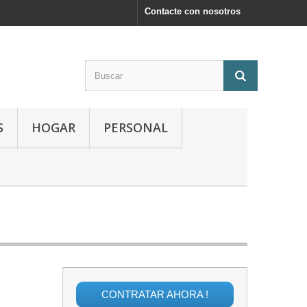
Contacte con nosotros
S
HOGAR
PERSONAL
CONTRATAR AHORA !