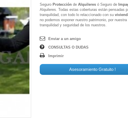
Seguro
Protección
de
Alquileres
ó Seguro de
Impa
Alquileres. Todas estas coberturas están pensadas p
tranquilidad, con todo lo relaccìonado con su
viviend
no podemos exponer nuestro patrimonio, por nuestra
tranquilidad y seguridad de los nuestros.
Enviar a un amigo
CONSULTAS O DUDAS
Imprimir
Asesoramiento Gratuito !